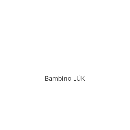
Bambino LÜK