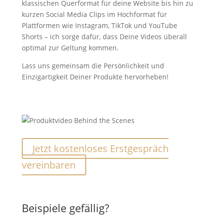
klassischen Querformat für deine Website bis hin zu
kurzen Social Media Clips im Hochformat für
Plattformen wie Instagram, TikTok und YouTube
Shorts – ich sorge dafür, dass Deine Videos überall
optimal zur Geltung kommen.
Lass uns gemeinsam die Persönlichkeit und
Einzigartigkeit Deiner Produkte hervorheben!
Jetzt kostenloses Erstgespräch
vereinbaren
Beispiele gefällig?