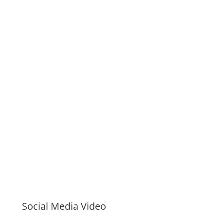
Social Media Video