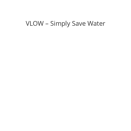
VLOW – Simply Save Water