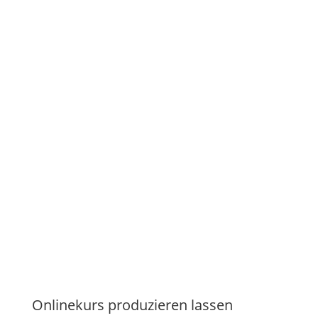
Onlinekurs produzieren lassen