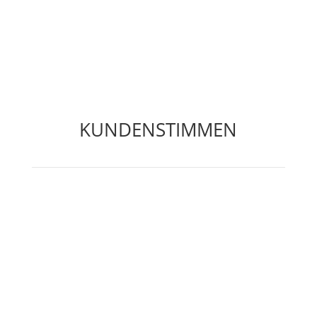
KUNDENSTIMMEN