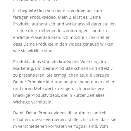
Ich begleite Dich von der ersten Idee bis zum
fertigen Produktvideo. Mein Ziel ist es, Deine
Produkte authentisch und wirkungsvoll darzustellen
– keine übertriebenen Inszenierungen, sondern
ehrliche Präsentationen. Ich möchte sicherstellen,
dass Deine Produkte in den Videos genauso wirken,
wie sie wirklich sind.
Produktvideos sind ein kraftvolles Werkzeug im
Marketing, um Deine Produkte schnell und effektiv
zu präsentieren. Sie ermöglichen es, die Vorzüge
Deiner Produkte klar und ansprechend darzustellen
und ihren Mehrwert zu zeigen. Ich produziere
knackige Produktvideos, die in kurzer Zeit alles
Wichtige vermitteln.
Damit Deine Produktvideos die Aufmerksamkeit
erhalten, die sie verdienen, stelle ich sicher, dass sie
in verschiedenen Formaten verfügbar sind. Vom