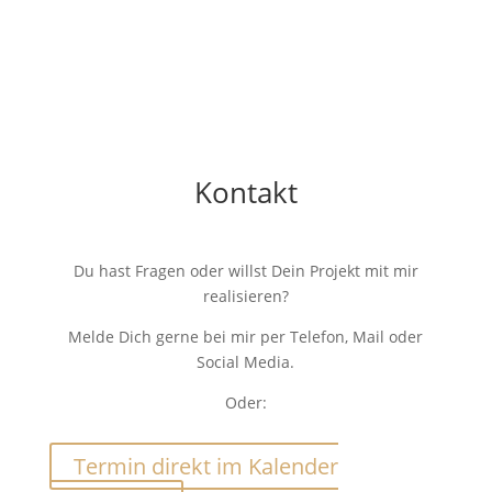
Kontakt
Du hast Fragen oder willst Dein Projekt mit mir
realisieren?
Melde Dich gerne bei mir per Telefon, Mail oder
Social Media.
Oder:
Termin direkt im Kalender