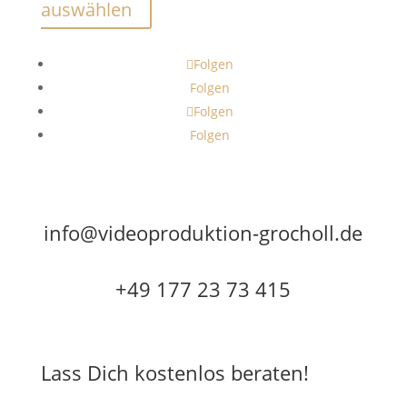
auswählen
Folgen
Folgen
Folgen
Folgen
info@videoproduktion-grocholl.de
+49 177 23 73 415
Lass Dich kostenlos beraten!