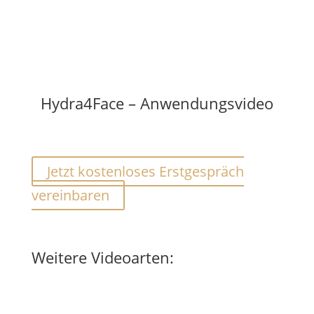
Hydra4Face – Anwendungsvideo
Jetzt kostenloses Erstgespräch
vereinbaren
Weitere Videoarten: