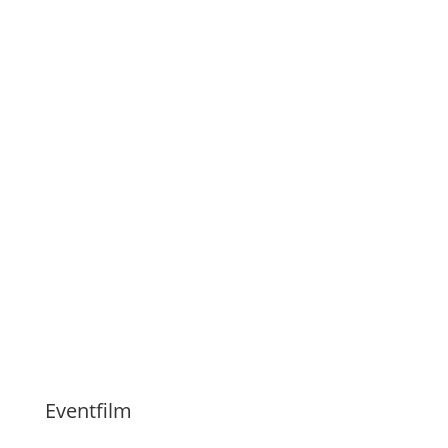
Eventfilm