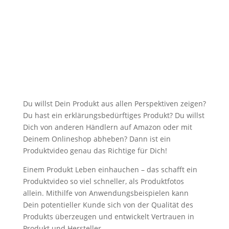
Du willst Dein Produkt aus allen Perspektiven zeigen?
Du hast ein erklärungsbedürftiges Produkt? Du willst
Dich von anderen Händlern auf Amazon oder mit
Deinem Onlineshop abheben? Dann ist ein
Produktvideo genau das Richtige für Dich!
Einem Produkt Leben einhauchen – das schafft ein
Produktvideo so viel schneller, als Produktfotos
allein. Mithilfe von Anwendungsbeispielen kann
Dein potentieller Kunde sich von der Qualität des
Produkts überzeugen und entwickelt Vertrauen in
Produkt und Hersteller.