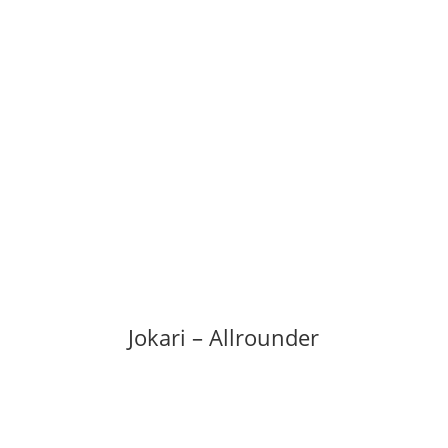
Jokari – Allrounder