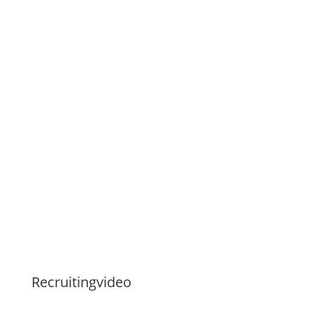
Recruitingvideo