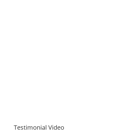
Testimonial Video