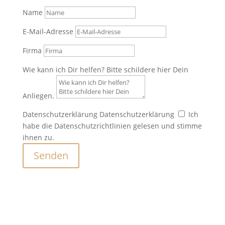
Name
E-Mail-Adresse
Firma
Wie kann ich Dir helfen? Bitte schildere hier Dein
Anliegen.
Datenschutzerklärung
Datenschutzerklärung
Ich
habe die Datenschutzrichtlinien gelesen und stimme
ihnen zu.
Senden